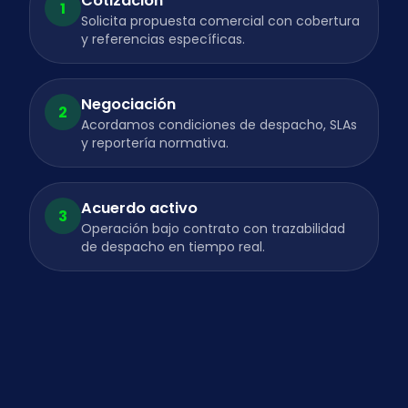
Cotización
1
Solicita propuesta comercial con cobertura
y referencias específicas.
Negociación
2
Acordamos condiciones de despacho, SLAs
y reportería normativa.
Acuerdo activo
3
Operación bajo contrato con trazabilidad
de despacho en tiempo real.