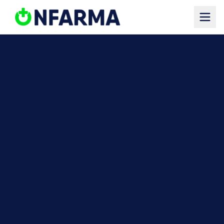
Saltar al contenido principal