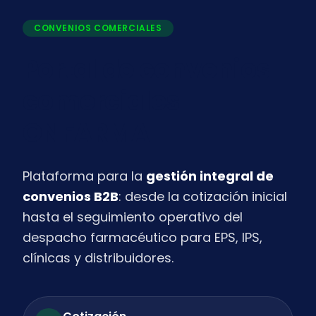
CONVENIOS COMERCIALES
Portal de convenios
comerciales
ONFARMA
Plataforma para la
gestión integral de
convenios B2B
: desde la cotización inicial
hasta el seguimiento operativo del
despacho farmacéutico para EPS, IPS,
clínicas y distribuidores.