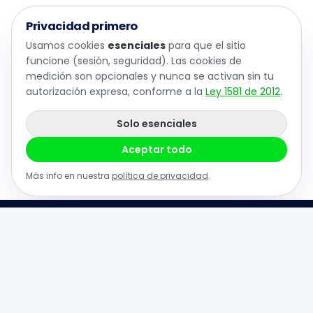
Privacidad primero
Usamos cookies
esenciales
para que el sitio
funcione (sesión, seguridad). Las cookies de
medición son opcionales y nunca se activan sin tu
autorización expresa, conforme a la
Ley 1581 de 2012
.
Solo esenciales
Aceptar todo
Más info en nuestra
política de privacidad
.
Carrera 49 # 94-83 - Bodega Castellana,