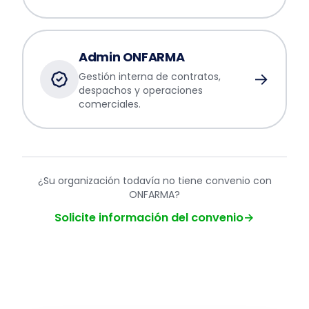
Admin ONFARMA
→
Gestión interna de contratos,
despachos y operaciones
comerciales.
¿Su organización todavía no tiene convenio con
ONFARMA?
Solicite información del convenio
→