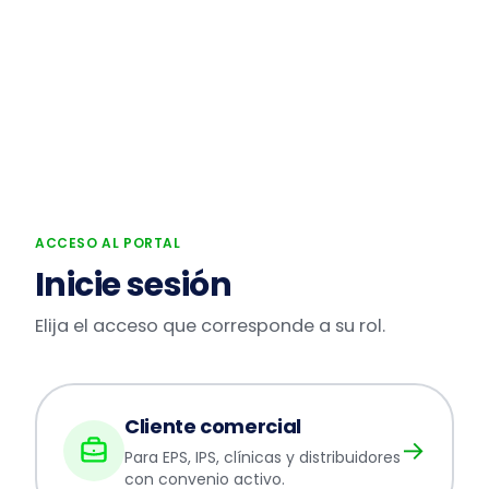
ACCESO AL PORTAL
Inicie sesión
Elija el acceso que corresponde a su rol.
Cliente comercial
→
Para EPS, IPS, clínicas y distribuidores
con convenio activo.