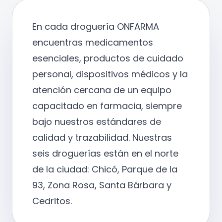
En cada droguería ONFARMA
encuentras medicamentos
esenciales, productos de cuidado
personal, dispositivos médicos y la
atención cercana de un equipo
capacitado en farmacia, siempre
bajo nuestros estándares de
calidad y trazabilidad. Nuestras
seis droguerías están en el norte
de la ciudad: Chicó, Parque de la
93, Zona Rosa, Santa Bárbara y
Cedritos.