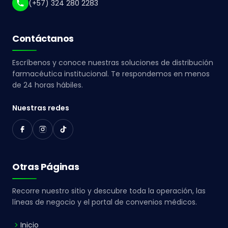
(+57) 324 280 2283
Contáctanos
Escríbenos y conoce nuestras soluciones de distribución
farmacéutica institucional. Te respondemos en menos
de 24 horas hábiles.
Nuestras redes
Otras Páginas
Recorre nuestro sitio y descubre toda la operación, las
líneas de negocio y el portal de convenios médicos.
Inicio