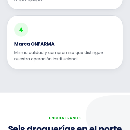
4
Marca ONFARMA
Misma calidad y compromiso que distingue
nuestra operación institucional.
ENCUÉNTRANOS
Seis droguerías en el norte