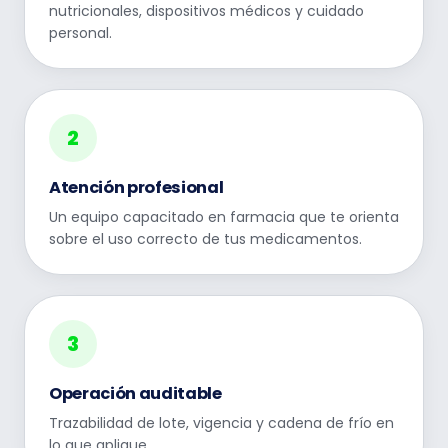
nutricionales, dispositivos médicos y cuidado
personal.
2
Atención profesional
Un equipo capacitado en farmacia que te orienta
sobre el uso correcto de tus medicamentos.
3
Operación auditable
Trazabilidad de lote, vigencia y cadena de frío en
lo que aplique.