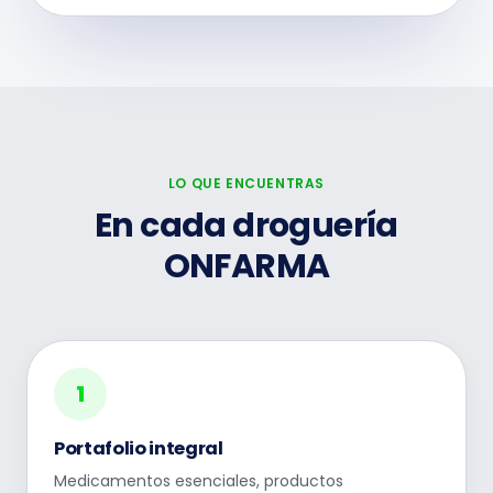
LO QUE ENCUENTRAS
En cada droguería
ONFARMA
1
Portafolio integral
Medicamentos esenciales, productos