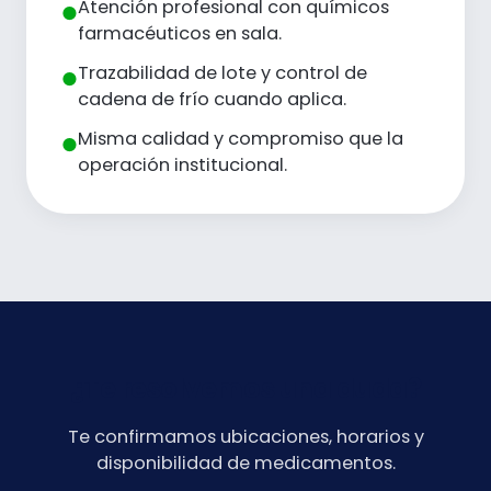
Atención profesional con químicos
●
farmacéuticos en sala.
Trazabilidad de lote y control de
●
cadena de frío cuando aplica.
Misma calidad y compromiso que la
●
operación institucional.
¿Te resolvemos una duda?
Te confirmamos ubicaciones, horarios y
disponibilidad de medicamentos.