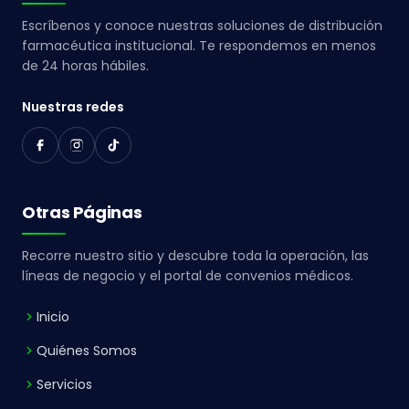
Escríbenos y conoce nuestras soluciones de distribución
farmacéutica institucional. Te respondemos en menos
de 24 horas hábiles.
Nuestras redes
Otras Páginas
Recorre nuestro sitio y descubre toda la operación, las
líneas de negocio y el portal de convenios médicos.
Inicio
Quiénes Somos
Servicios