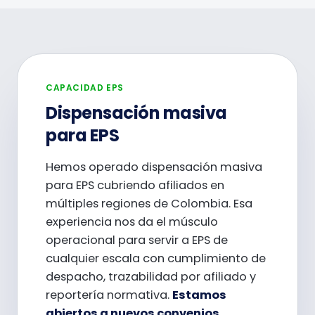
CAPACIDAD EPS
Dispensación masiva
para EPS
Hemos operado dispensación masiva
para EPS cubriendo afiliados en
múltiples regiones de Colombia. Esa
experiencia nos da el músculo
operacional para servir a EPS de
cualquier escala con cumplimiento de
despacho, trazabilidad por afiliado y
reportería normativa.
Estamos
abiertos a nuevos convenios.