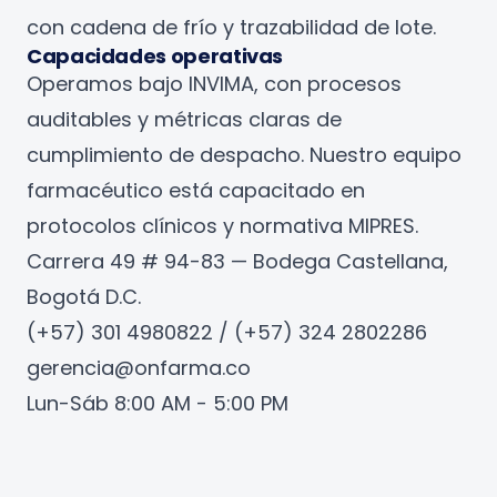
con cadena de frío y trazabilidad de lote.
Capacidades operativas
Operamos bajo INVIMA, con procesos
auditables y métricas claras de
cumplimiento de despacho. Nuestro equipo
farmacéutico está capacitado en
protocolos clínicos y normativa MIPRES.
Carrera 49 # 94-83 — Bodega Castellana,
Bogotá D.C.
(+57) 301 4980822 / (+57) 324 2802286
gerencia@onfarma.co
Lun-Sáb 8:00 AM - 5:00 PM