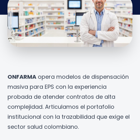
ONFARMA
opera modelos de dispensación
masiva para EPS con la experiencia
probada de atender contratos de alta
complejidad. Articulamos el portafolio
institucional con la trazabilidad que exige el
sector salud colombiano.