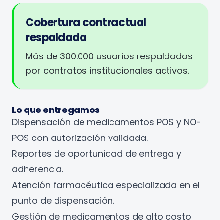
Cobertura contractual
respaldada
Más de 300.000 usuarios respaldados
por contratos institucionales activos.
Lo que entregamos
Dispensación de medicamentos POS y NO-
POS con autorización validada.
Reportes de oportunidad de entrega y
adherencia.
Atención farmacéutica especializada en el
punto de dispensación.
Gestión de medicamentos de alto costo